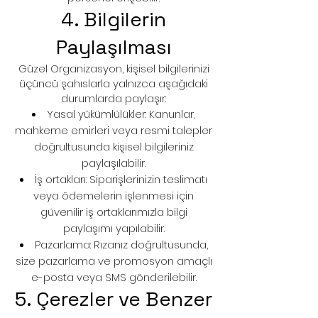
4. Bilgilerin
Paylaşılması
Güzel Organizasyon, kişisel bilgilerinizi
üçüncü şahıslarla yalnızca aşağıdaki
durumlarda paylaşır:
Yasal yükümlülükler: Kanunlar,
mahkeme emirleri veya resmi talepler
doğrultusunda kişisel bilgileriniz
paylaşılabilir.
İş ortakları: Siparişlerinizin teslimatı
veya ödemelerin işlenmesi için
güvenilir iş ortaklarımızla bilgi
paylaşımı yapılabilir.
Pazarlama: Rızanız doğrultusunda,
size pazarlama ve promosyon amaçlı
e-posta veya SMS gönderilebilir.
5. Çerezler ve Benzer